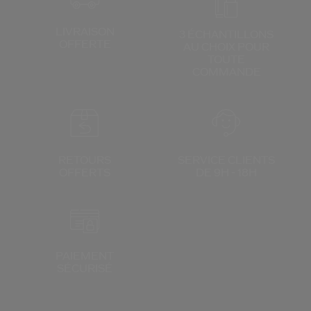
LIVRAISON
3 ÉCHANTILLONS
OFFERTE
AU CHOIX
POUR
TOUTE
COMMANDE
RETOURS
SERVICE CLIENTS
OFFERTS
DE 9H - 18H
PAIEMENT
SÉCURISÉ