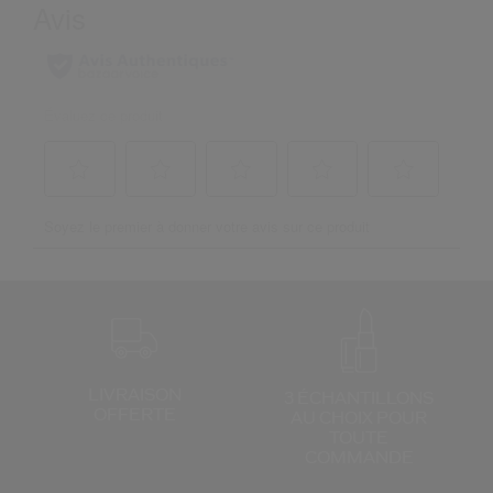
LIVRAISON
3 ÉCHANTILLONS
OFFERTE
AU CHOIX
POUR
TOUTE
COMMANDE