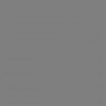
Quelle est la formule exclusive utilisée pour
stimuler la régénération nocturne de la peau
?
Comment ce produit améliore-t-il la
résilience de la peau ?
Vue d’ensemble
Principes actifs
Efficacité prouvée
Conseils d’utilisation