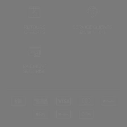
RETOURS
SERVICE CLIENTS
OFFERTS
DE 9H - 18H
PAIEMENT
SÉCURISÉ