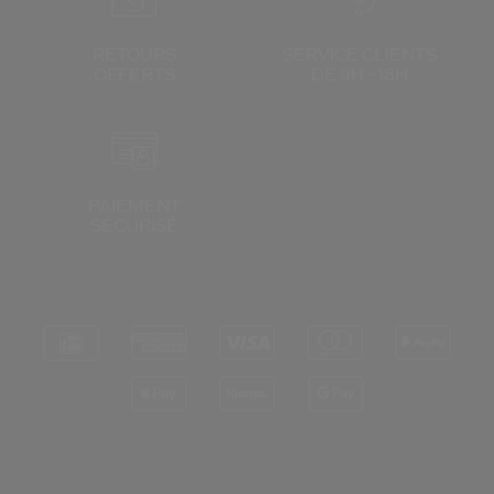
RETOURS
SERVICE CLIENTS
OFFERTS
DE 9H - 18H
PAIEMENT
SÉCURISÉ
*