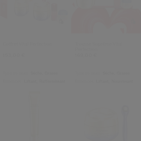
Coffret Vital Perfection
Trousse Suprême Vital
Perfection
153,00 €
169,00 €
Type de peau:
Sèche,
Grasse
Type de peau:
Sèche,
Grasse
Bénéfices:
Liftant,
Raffermissant
Bénéfices:
Liftant,
Nourrissant