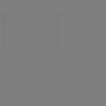
Coffret Pour Le Regard
Coffret Soin Regard Vital
Benefiance
Perfection
89,00 €
98,00 €
Type de peau:
Sèche,
Grasse
Type de peau:
Sèche,
Grasse
Bénéfices:
Hydratant,
Lissant
Bénéfices:
Liftant,
Raffermissant