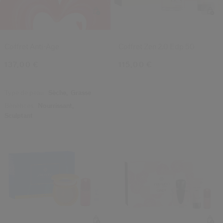
Coffret Anti-Âge
Coffret Zen 2.0 Edp 50
137,00 €
115,00 €
Type de peau:
Sèche,
Grasse
Bénéfices:
Nourrissant,
Sculptant