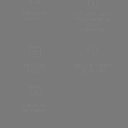
LIVRAISON
3 ÉCHANTILLONS
OFFERTE
AU CHOIX
POUR
TOUTE
COMMANDE
RETOURS
SERVICE CLIENTS
OFFERTS
DE 9H - 18H
PAIEMENT
SÉCURISÉ