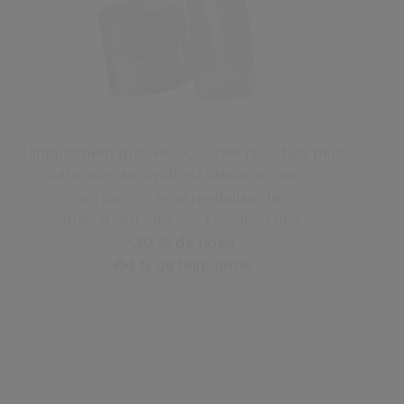
Cliniquement prouvé, pour des résultats plus
efficaces lorsqu'il est utilisé en duo :
sérum + crème revitalisante,
après 8 semaines, 33 participants :
-30 % de rides
-64 % de teint terne