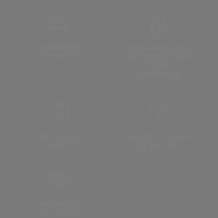
LIVRAISON
3 ÉCHANTILLONS
OFFERTE
AU CHOIX
POUR
TOUTE
COMMANDE
RETOURS
SERVICE CLIENTS
OFFERTS
DE 9H - 18H
PAIEMENT
SÉCURISÉ