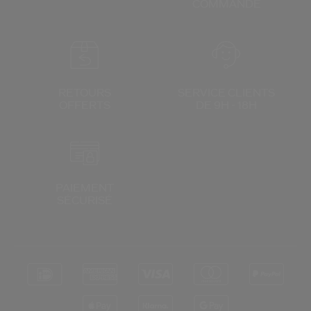
COMMANDE
RETOURS
SERVICE CLIENTS
OFFERTS
DE 9H - 18H
PAIEMENT
SÉCURISÉ