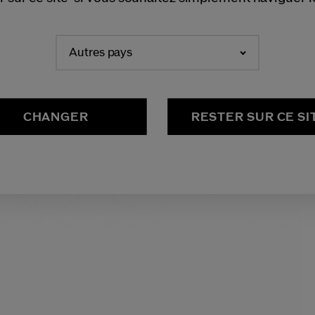
NEDERLANDS
FRANÇAIS
Autres pays
CHANGER
RESTER SUR CE SI