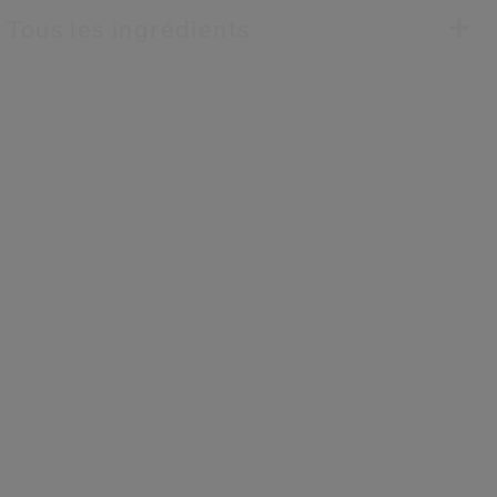
Tous les ingrédients