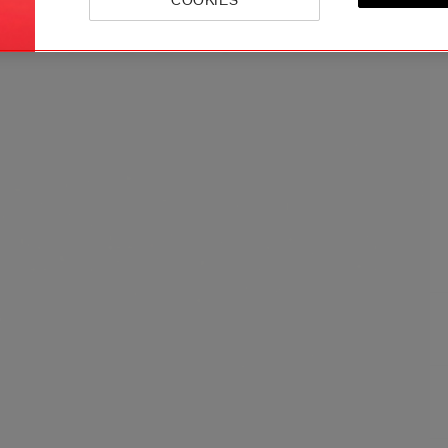
COOKIES