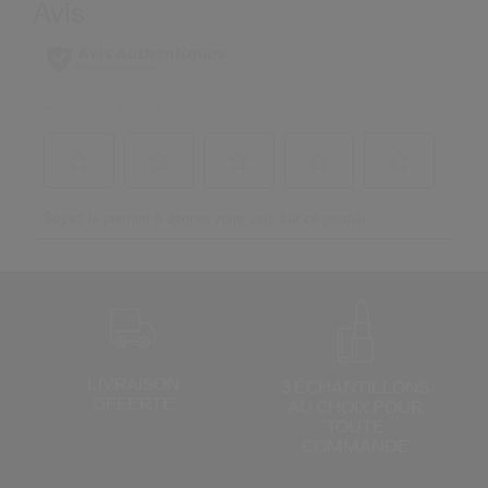
LIVRAISON
3 ÉCHANTILLONS
OFFERTE
AU CHOIX
POUR
TOUTE
COMMANDE