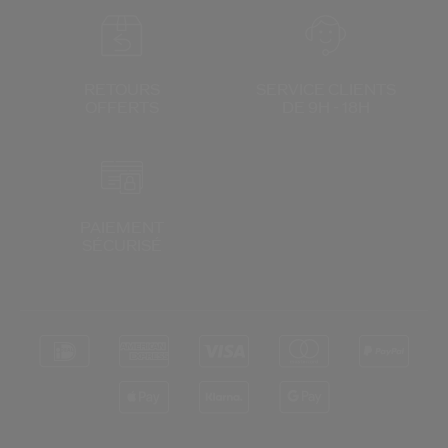
RETOURS
SERVICE CLIENTS
OFFERTS
DE 9H - 18H
PAIEMENT
SÉCURISÉ