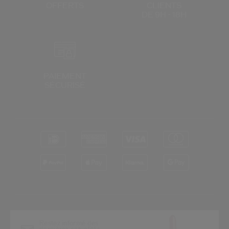
OFFERTS
CLIENTS
DE 9H - 18H
PAIEMENT
SÉCURISÉ
*
Restez informé des