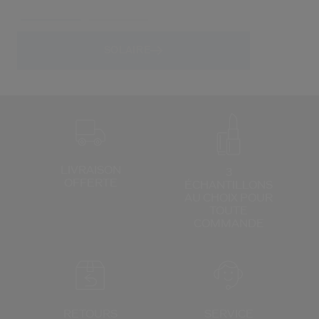
SOLAIRE
LIVRAISON
3
OFFERTE
ÉCHANTILLONS
AU CHOIX
POUR
TOUTE
COMMANDE
RETOURS
SERVICE