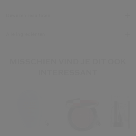
Bewezen resultaten
Alle ingrediënten
MISSCHIEN VIND JE DIT OOK
INTERESSANT