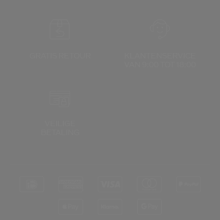
GRATIS RETOUR
KLANTENSERVICE
VAN 9:00 TOT 18:00
VEILIGE
BETALING