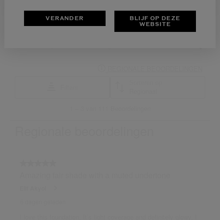
VERANDER
BLIJF OP DEZE
WEBSITE