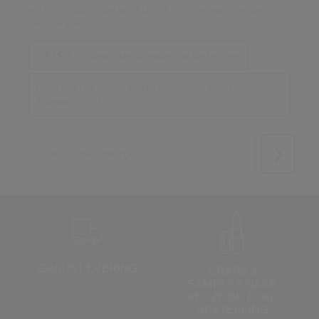
GRATIS LEVERING
GRATIS 3
SAMPLES NAAR
KEUZE
BIJ ELKE
BESTELLING