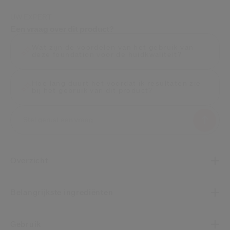
UW EXPERT
Een vraag over dit product?
Wat zijn de voordelen van het gebruik van
deze foundation voor de huidkwaliteit?
Hoe lang duurt het voordat ik resultaten zie
bij het gebruik van dit product?
Overzicht
Belangrijkste ingrediënten
Gebruik