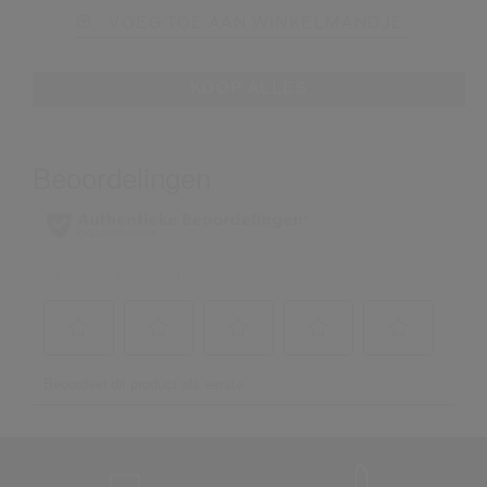
VOEG TOE AAN WINKELMANDJE
KOOP ALLES