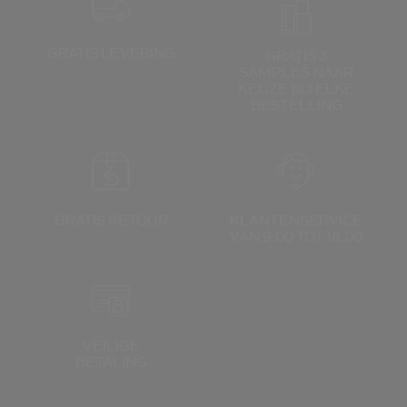
GRATIS LEVERING
GRATIS 3
SAMPLES NAAR
KEUZE
BIJ ELKE
BESTELLING
GRATIS RETOUR
KLANTENSERVICE
VAN 9:00 TOT 18:00
VEILIGE
BETALING