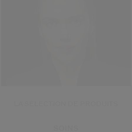
LA SÉLECTION DE PRODUITS
SOINS