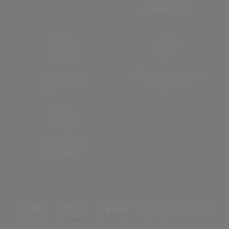
TOUTE
COMMANDE
RETOURS
SERVICE CLIENTS
OFFERTS
DE 9H - 18H
PAIEMENT
SÉCURISÉ