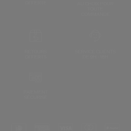
OFFERTE
AU CHOIX
POUR
TOUTE
COMMANDE
RETOURS
SERVICE CLIENTS
OFFERTS
DE 9H - 18H
PAIEMENT
SÉCURISÉ