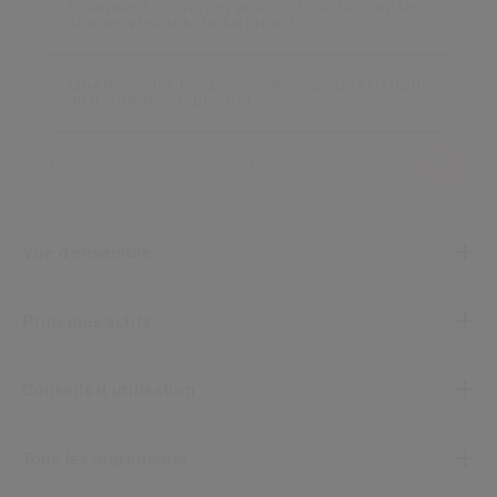
Comment ce sérum aide-t-il à atténuer les
signes visibles de fatigue ?
Quelles sont les principales caractéristiques
anti-âge de ce produit ?
Vue d’ensemble
Principes actifs
Conseils d'utilisation
Tous les ingrédients