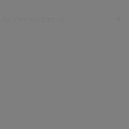
Tous les ingrédients