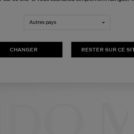
NEDERLANDS
FRANÇAIS
Autres pays
CHANGER
RESTER SUR CE SI