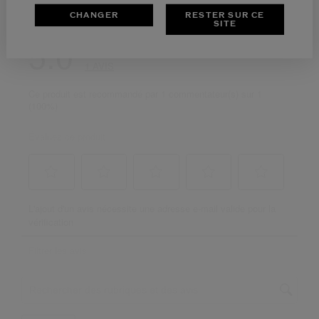
CHANGER
RESTER SUR CE
SITE