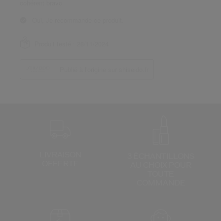
LIVRAISON
3 ÉCHANTILLONS
OFFERTE
AU CHOIX
POUR
TOUTE
COMMANDE