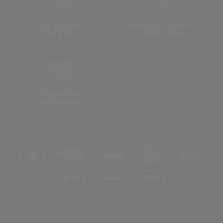
RETOURS
SERVICE CLIENTS
OFFERTS
DE 9H - 18H
PAIEMENT
SÉCURISÉ
*