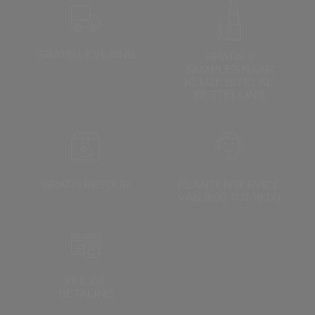
GRATIS LEVERING
GRATIS 3
SAMPLES NAAR
KEUZE
BIJ ELKE
BESTELLING
GRATIS RETOUR
KLANTENSERVICE
VAN 9:00 TOT 18:00
VEILIGE
BETALING