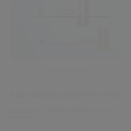
Create your summer look
FAQ TANNING COMPACT SPF10
Hoe vaak moet je ZONBESCHERMING opnieuw
aanbrengen?