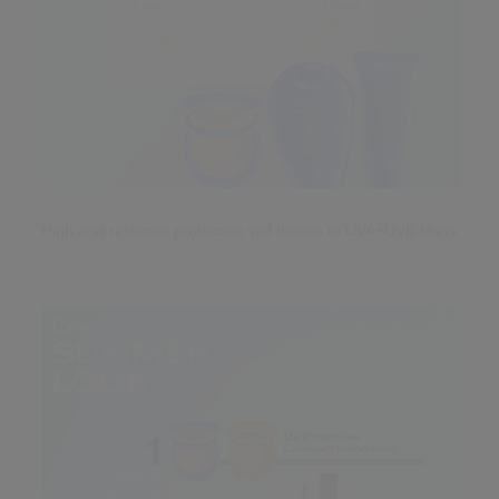
High and resistant protection veil
thanks to UVA+UVB filters