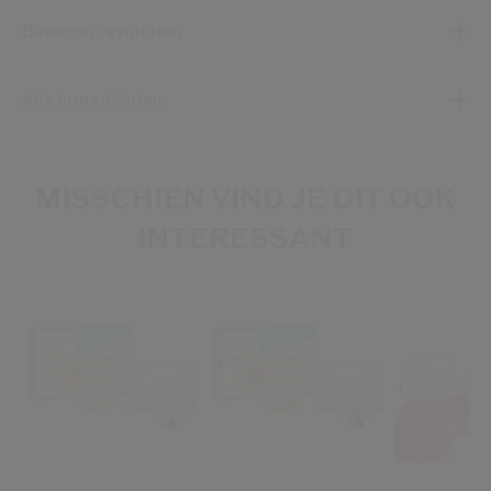
Bewezen resultaten
Alle ingrediënten
MISSCHIEN VIND JE DIT OOK
INTERESSANT