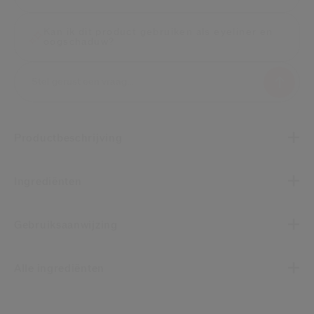
Kan ik dit product gebruiken als eyeliner en
oogschaduw?
Productbeschrijving
Ingrediënten
Gebruiksaanwijzing
Alle ingrediënten