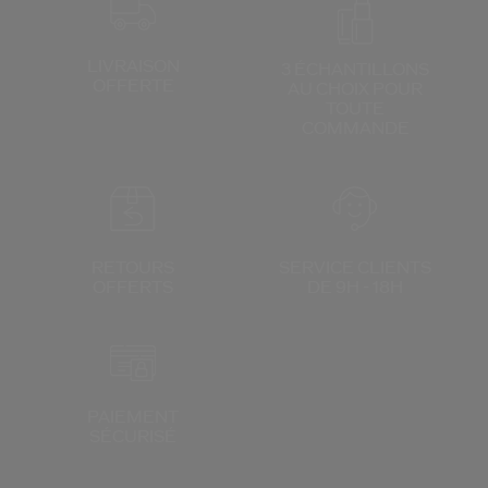
LIVRAISON
3 ÉCHANTILLONS
OFFERTE
AU CHOIX
POUR
TOUTE
COMMANDE
RETOURS
SERVICE CLIENTS
OFFERTS
DE 9H - 18H
PAIEMENT
SÉCURISÉ