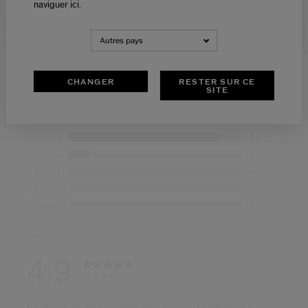
naviguer ici.
NEDERLANDS
FRANÇAIS
Autres pays
CHANGER
RESTER SUR CE
SITE