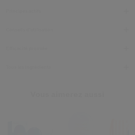
Principes actifs
Conseils d’utilisation
Efficacité prouvée
Tous les ingrédients
Vous aimerez aussi