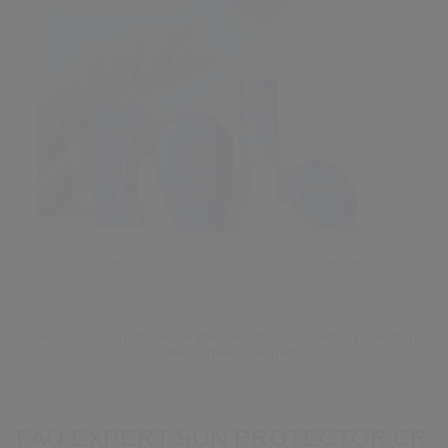
Découvrez la gamme complète et choisissez votre protection
solaire Shiseido expert
FAQ EXPERT SUN PROTECTOR CR