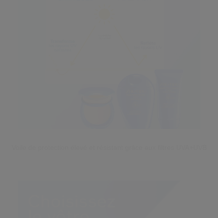
Voile de protection élevé et résistant
grâce aux filtres UVA+UVB