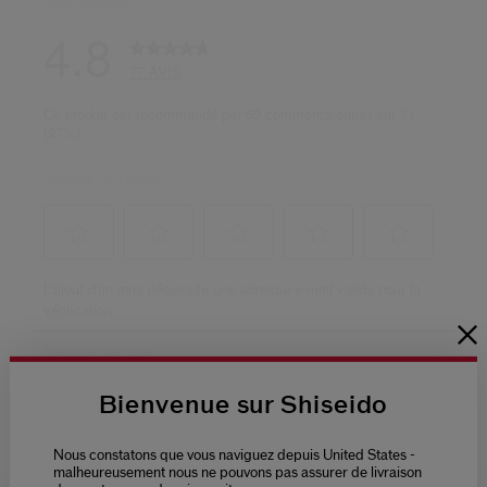
Bienvenue sur Shiseido
Nous constatons que vous naviguez depuis United States -
malheureusement nous ne pouvons pas assurer de livraison