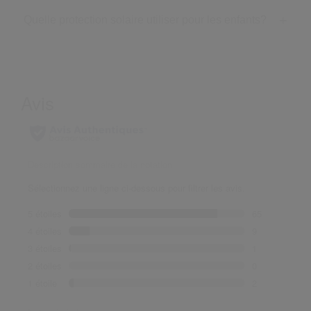
Quelle protection solaire utiliser pour les enfants?