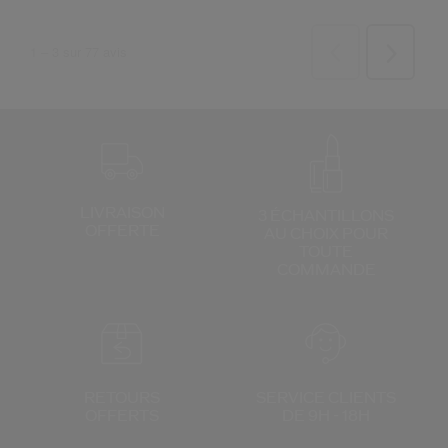
LIVRAISON
3 ÉCHANTILLONS
OFFERTE
AU CHOIX
POUR
TOUTE
COMMANDE
RETOURS
SERVICE CLIENTS
OFFERTS
DE 9H - 18H