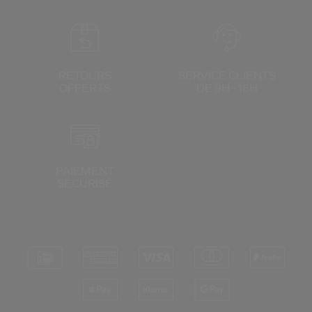
RETOURS
SERVICE CLIENTS
OFFERTS
DE 9H - 18H
PAIEMENT
SÉCURISÉ