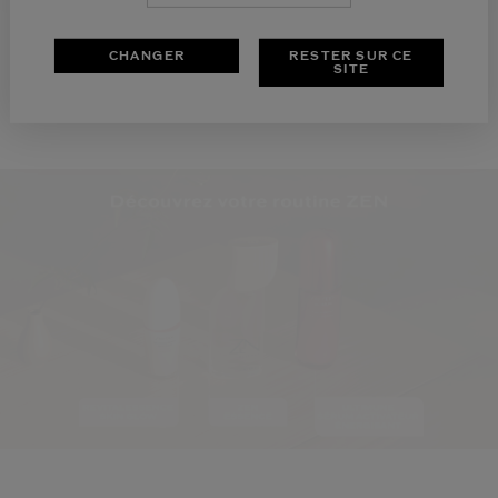
CHANGER
RESTER SUR CE
SITE