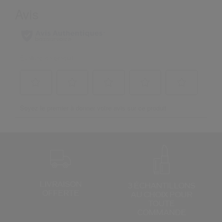
LIVRAISON
3 ÉCHANTILLONS
OFFERTE
AU CHOIX
POUR
TOUTE
COMMANDE