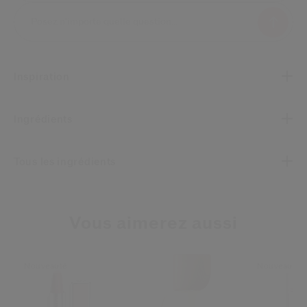
Inspiration
Ingrédients
Tous les ingrédients
Vous aimerez aussi
Nouveauté
Nouveauté