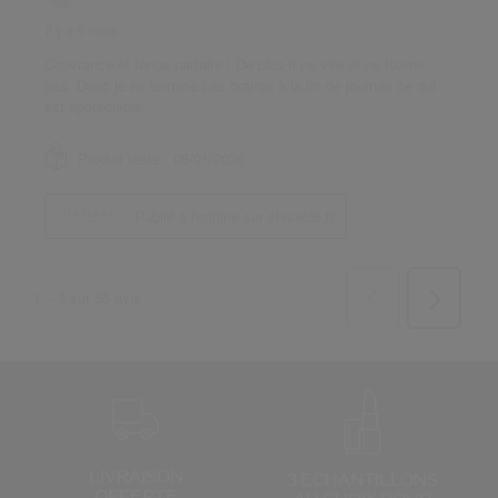
LIVRAISON
3 ÉCHANTILLONS
OFFERTE