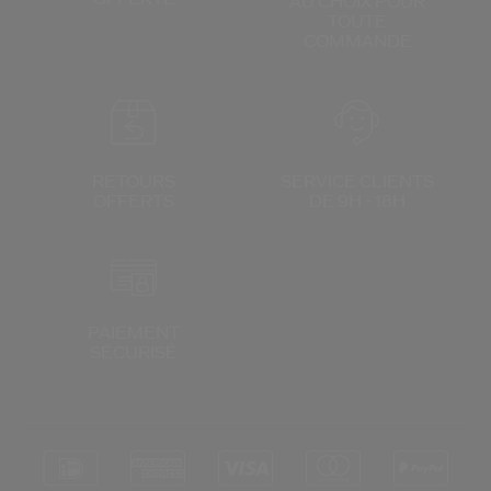
AU CHOIX
POUR
TOUTE
COMMANDE
RETOURS
SERVICE CLIENTS
OFFERTS
DE 9H - 18H
PAIEMENT
SÉCURISÉ