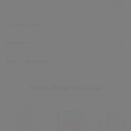
Vue d’ensemble
Principes actifs
Tous les ingrédients
Vous aimerez aussi