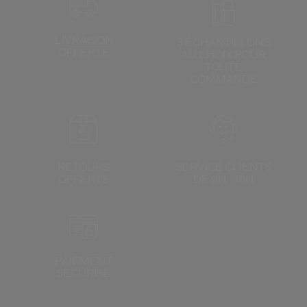
LIVRAISON
3 ÉCHANTILLONS
OFFERTE
AU CHOIX
POUR
TOUTE
COMMANDE
RETOURS
SERVICE CLIENTS
OFFERTS
DE 9H - 18H
PAIEMENT
SÉCURISÉ