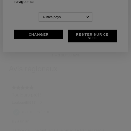
naviguer ici.
NEDERLANDS
FRANÇAIS
Autres pays
CHANGER
RESTER SUR CE
SITE