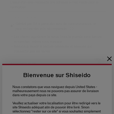
Bienvenue sur Shiseido
Nous constatons que vous naviguez depuis United States -
malheureusement nous ne pouvons pas assurer de livraison
dans votre pays depuis ce site.
Veuillez actualiser votre localisation pour être redirigé vers le
Please select language
site Shiseido adéquat afin de pouvoir être livré. Sinon
sélectionnez "rester sur ce site" si vous souhaitez simplement