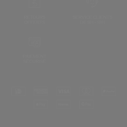
RETOURS
SERVICE CLIENTS
OFFERTS
DE 9H - 18H
PAIEMENT
SÉCURISÉ
*