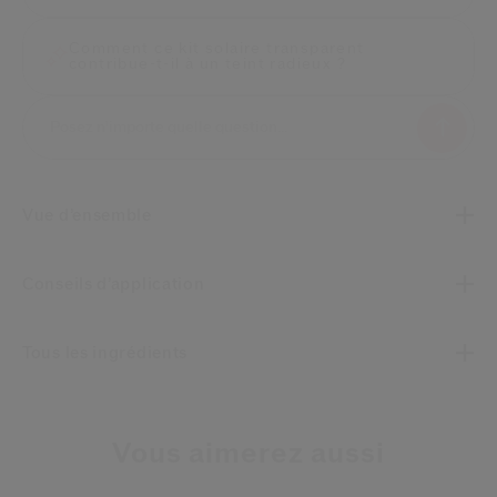
Comment ce kit solaire transparent
contribue-t-il à un teint radieux ?
Vue d’ensemble
Conseils d’application
Tous les ingrédients
Vous aimerez aussi