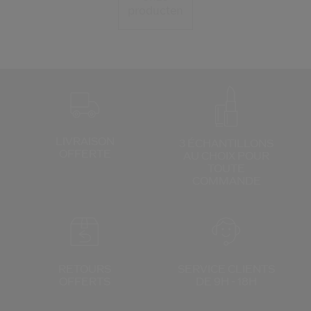
producten
LIVRAISON
3 ÉCHANTILLONS
OFFERTE
AU CHOIX
POUR
TOUTE
COMMANDE
RETOURS
SERVICE CLIENTS
OFFERTS
DE 9H - 18H