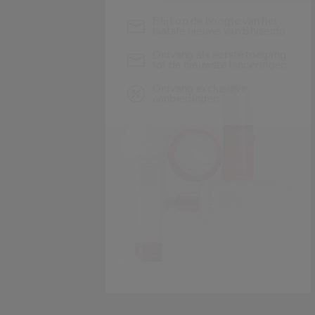
Blijf op de hoogte van het
laatste nieuws van Shiseido
Ontvang als eerste toegang
tot de nieuwste lanceringen
Ontvang exclusieve
aanbiedingen