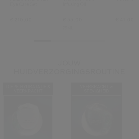
Eye Care Set
Infusing Oil
€ 210,00
€ 55,00
€ 41,00
75ML
JOUW
HUIDVERZORGINGSROUTINE
DIEPE HYDRATATIE &
VEERKRACHT &
VEERKRACHT
STEVIGHEID