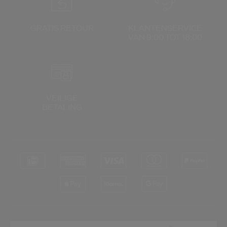
GRATIS RETOUR
KLANTENSERVICE
VAN 9:00 TOT 18:00
VEILIGE
BETALING