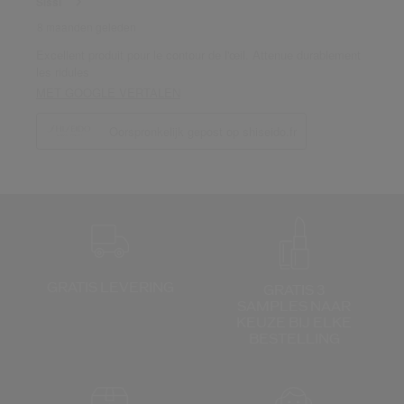
GRATIS LEVERING
GRATIS 3
SAMPLES NAAR
KEUZE
BIJ ELKE
BESTELLING