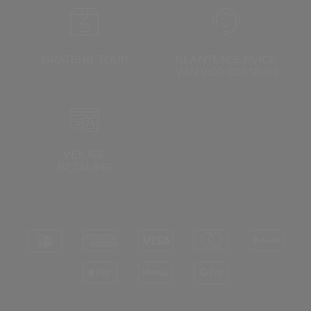
GRATIS RETOUR
KLANTENSERVICE
VAN 9:00 TOT 18:00
VEILIGE
BETALING