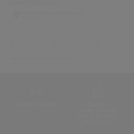
GRATIS LEVERING
GRATIS 3
SAMPLES NAAR
KEUZE
BIJ ELKE
BESTELLING