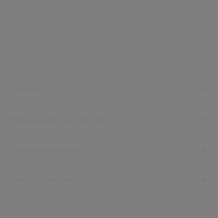
Hoe lang blijft de geur doorgaans op de huid?
Overzicht
Belangrijkste ingrediënten
Gebruiksaanwijzing
Alle ingrediënten