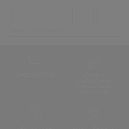
GRATIS LEVERING
GRATIS 3
SAMPLES NAAR
KEUZE
BIJ ELKE
BESTELLING
GRATIS RETOUR
KLANTENSERVICE