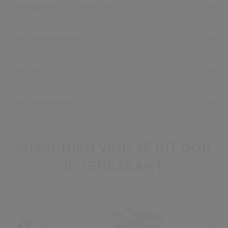
Belangrijkste ingrediënten
Bewezen resultaten
Gebruik
Alle ingrediënten
MISSCHIEN VIND JE DIT OOK
INTERESSANT