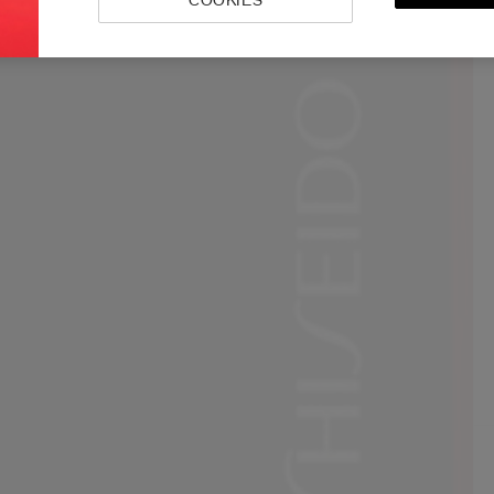
COOKIES