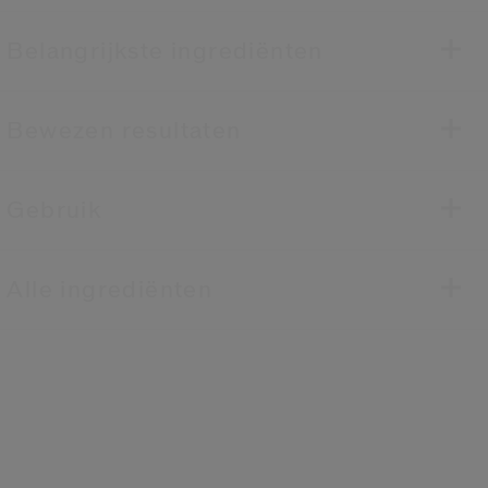
Belangrijkste ingrediënten
Bewezen resultaten
Gebruik
Alle ingrediënten