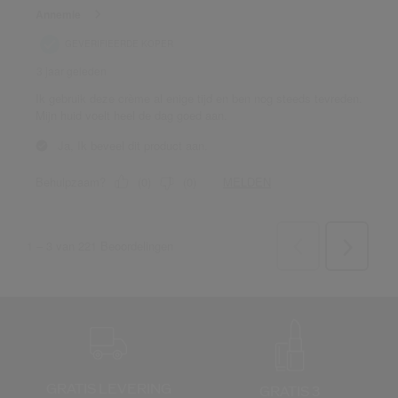
GRATIS LEVERING
GRATIS 3