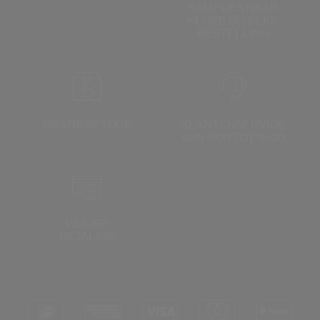
SAMPLES NAAR
KEUZE
BIJ ELKE
BESTELLING
GRATIS RETOUR
KLANTENSERVICE
VAN 9:00 TOT 18:00
VEILIGE
BETALING