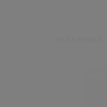
#1 REINIGEN
VOOR