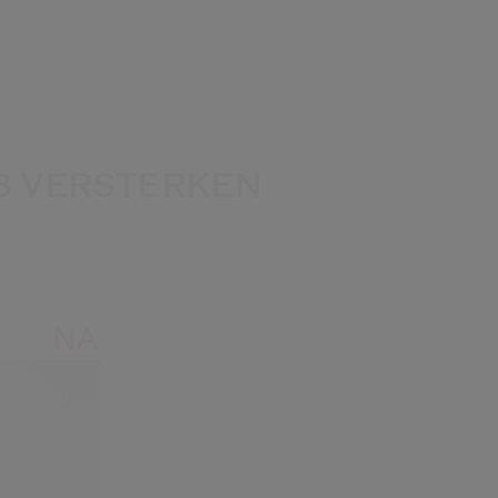
3 VERSTERKEN
NA