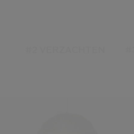
#2 VERZACHTEN
#