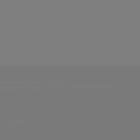
KLANTENSERVICE
VEILIGE BETALING
AN 9:00 TOT 18:00