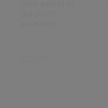
Voor een huid
die zacht
aanvoelt!
ONTDEK HET
RITUEEL