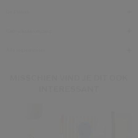
De Flacon
Gebruiksaanwijzing
Alle ingrediënten
MISSCHIEN VIND JE DIT OOK
INTERESSANT