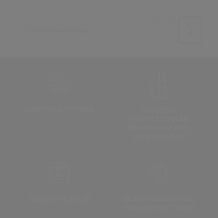
GRATIS LEVERING
GRATIS 3
SAMPLES NAAR
KEUZE
BIJ ELKE
BESTELLING
GRATIS RETOUR
KLANTENSERVICE
VAN 9:00 TOT 18:00