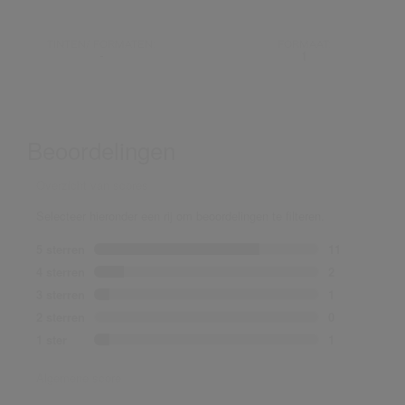
TINTEN/ FORMATEN:
FORMAAT:
-
1