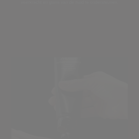
veerkracht en glans van de huid te ondersteunen.