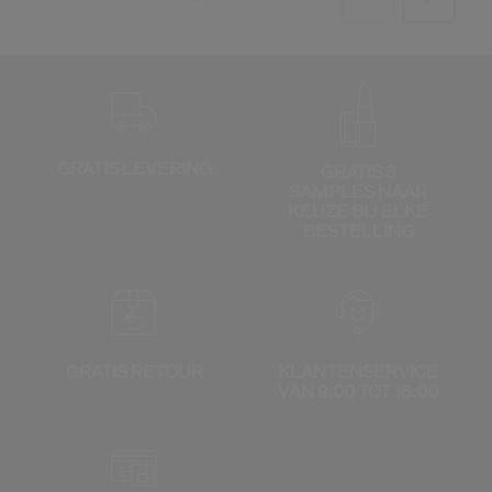
GRATIS LEVERING
GRATIS 3
SAMPLES NAAR
KEUZE
BIJ ELKE
BESTELLING
GRATIS RETOUR
KLANTENSERVICE
VAN 9:00 TOT 18:00