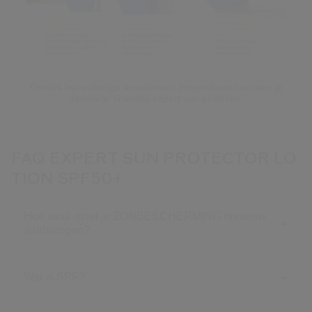
Ontdek het volledige assortiment zonproducten en kies je
favoriete Shiseido expert sun protector
FAQ EXPERT SUN PROTECTOR LO
TION SPF50+
Hoe vaak moet je ZONBESCHERMING opnieuw
aanbrengen?
Wat is SPF?