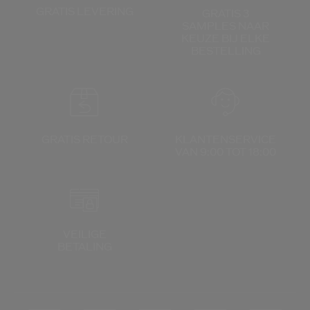
GRATIS LEVERING
GRATIS 3
SAMPLES NAAR
KEUZE
BIJ ELKE
BESTELLING
GRATIS RETOUR
KLANTENSERVICE
VAN 9:00 TOT 18:00
VEILIGE
BETALING