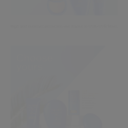
High and resistant protection veil
thanks to UVA+UVB filters