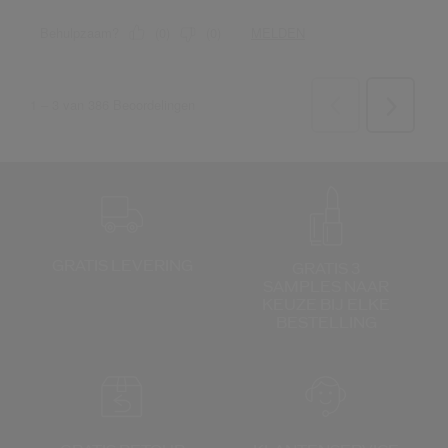
GRATIS LEVERING
GRATIS 3
SAMPLES NAAR
KEUZE
BIJ ELKE
BESTELLING