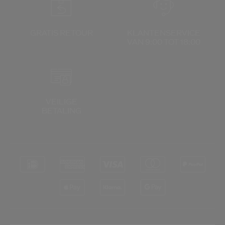
GRATIS RETOUR
KLANTENSERVICE
VAN 9:00 TOT 18:00
VEILIGE
BETALING