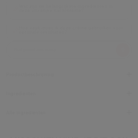
Wat zijn de belangrijkste ingrediënten in
deze ultrarijke nachtcrème?
Hoe vaak moet ik deze crème gebruiken voor
optimale resultaten?
Productbeschrijving
Ingrediënten
Alle ingrediënten