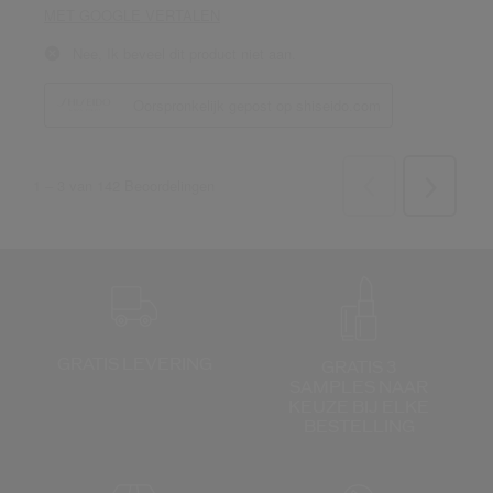
GRATIS LEVERING
GRATIS 3
SAMPLES NAAR
KEUZE
BIJ ELKE
BESTELLING