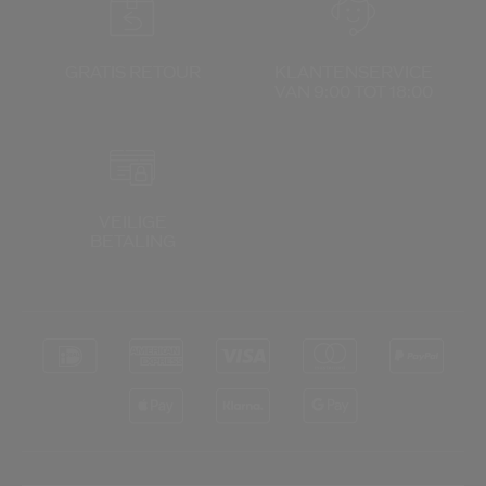
GRATIS RETOUR
KLANTENSERVICE
VAN 9:00 TOT 18:00
VEILIGE
BETALING