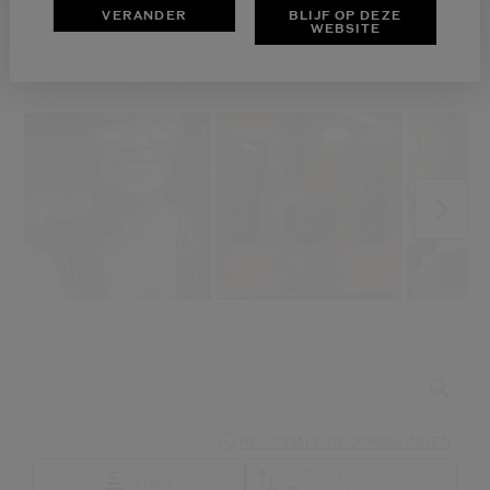
VERANDER
BLIJF OP DEZE
WEBSITE