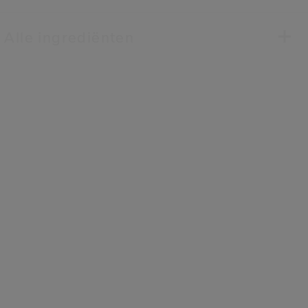
Alle ingrediënten