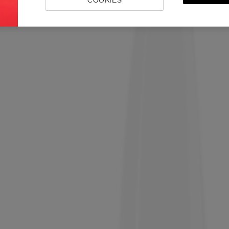
COOKIES