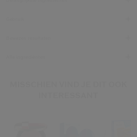
Belangrijkste ingrediënten
Gebruik
Bewezen resultaten
Alle ingrediënten
MISSCHIEN VIND JE DIT OOK
INTERESSANT