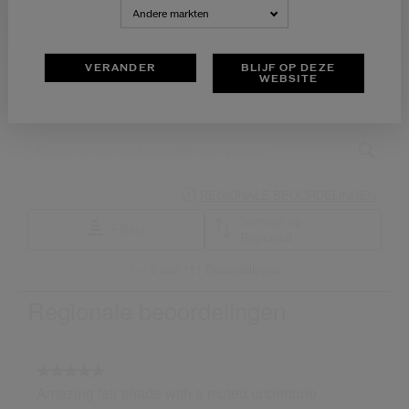
NEDERLANDS
FRANÇAIS
Andere markten
VERANDER
BLIJF OP DEZE
WEBSITE