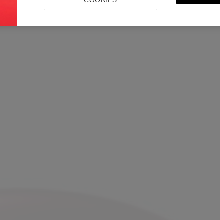
COOKIES