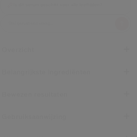
Is dit serum geschikt voor alle leeftijden?
Overzicht
Belangrijkste ingrediënten
Bewezen resultaten
Gebruiksaanwijzing