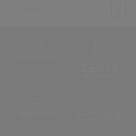
GRATIS LEVERING
GRATIS 3
SAMPLES NAAR
KEUZE
BIJ ELKE
BESTELLING
GRATIS RETOUR
KLANTENSERVICE
VAN 9:00 TOT 18:00