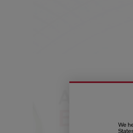
We he
States