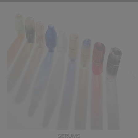
SERUMS