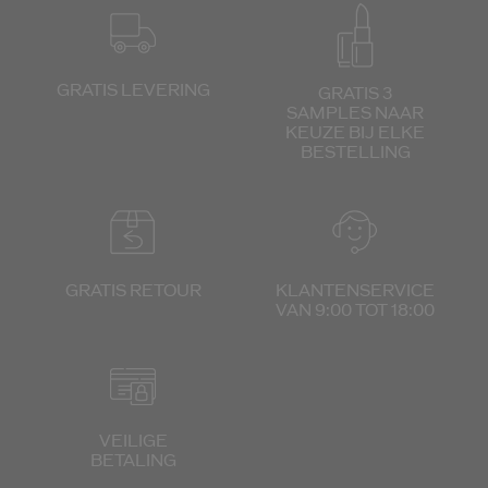
GRATIS LEVERING
GRATIS 3
SAMPLES NAAR
KEUZE
BIJ ELKE
BESTELLING
GRATIS RETOUR
KLANTENSERVICE
VAN 9:00 TOT 18:00
VEILIGE
BETALING