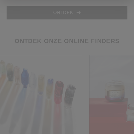
ONTDEK
ONTDEK ONZE ONLINE FINDERS