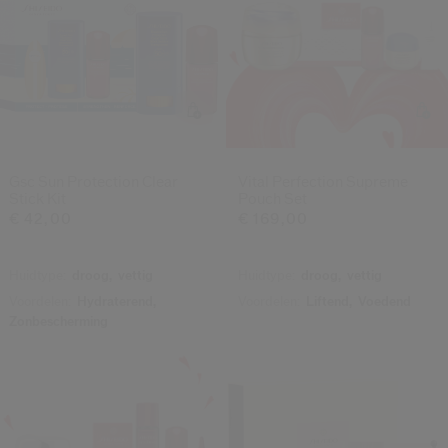
Gsc Sun Protection Clear
Vital Perfection Supreme
Stick Kit
Pouch Set
€ 42,00
€ 169,00
Huidtype:
droog,
vettig
Huidtype:
droog,
vettig
Voordelen:
Hydraterend,
Voordelen:
Liftend,
Voedend
Zonbescherming