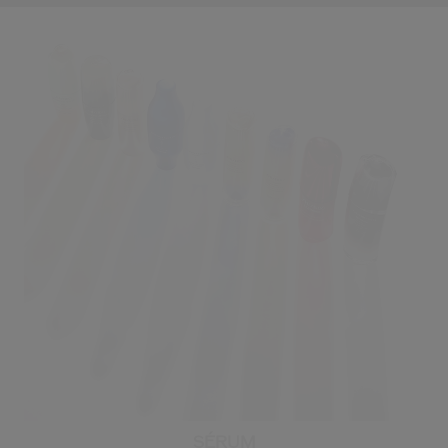
SÉRUM