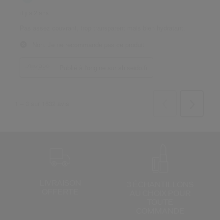
LIVRAISON
3 ÉCHANTILLONS
OFFERTE
AU CHOIX
POUR
TOUTE
COMMANDE