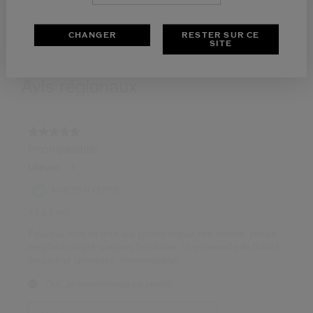
CHANGER
RESTER SUR CE
SITE