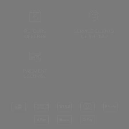
RETOURS
SERVICE CLIENTS
OFFERTS
DE 9H - 18H
PAIEMENT
SÉCURISÉ